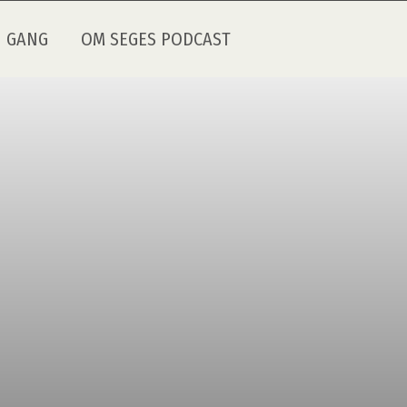
I GANG
OM SEGES PODCAST