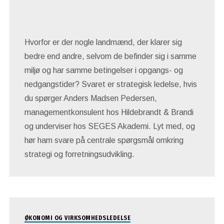
Hvorfor er der nogle landmænd, der klarer sig
bedre end andre, selvom de befinder sig i samme
miljø og har samme betingelser i opgangs- og
nedgangstider? Svaret er strategisk ledelse, hvis
du spørger Anders Madsen Pedersen,
managementkonsulent hos Hildebrandt & Brandi
og underviser hos SEGES Akademi. Lyt med, og
hør ham svare på centrale spørgsmål omkring
strategi og forretningsudvikling.
ØKONOMI OG VIRKSOMHEDSLEDELSE