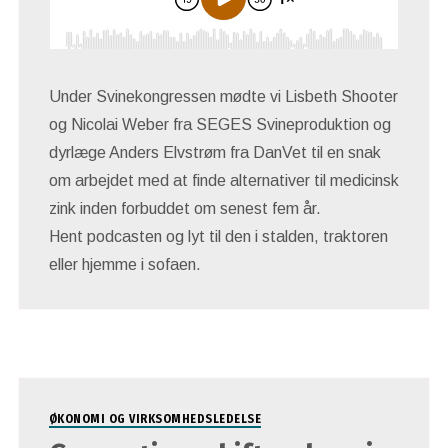
Under Svinekongressen mødte vi Lisbeth Shooter
og Nicolai Weber fra SEGES Svineproduktion og
dyrlæge Anders Elvstrøm fra DanVet til en snak
om arbejdet med at finde alternativer til medicinsk
zink inden forbuddet om senest fem år.
Hent podcasten og lyt til den i stalden, traktoren
eller hjemme i sofaen.
ØKONOMI OG VIRKSOMHEDSLEDELSE