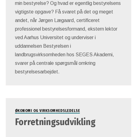
min bestyrelse? Og hvad er egentlig bestyrelsens
vigtigste opgave? Få svaret på det og meget
andet, når Jørgen Lægaard, certificeret
professionel bestyrelsesformand, ekstern lektor
ved Aarhus Universitet og underviser i
uddannelsen Bestyrelsen i
landbrugsvirksomheden hos SEGES Akademi,
svarer på centrale spørgsmål omkring
bestyrelsesarbejdet.
ØKONOMI OG VIRKSOMHEDSLEDELSE
Forretningsudvikling