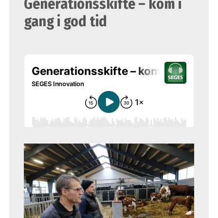
Generationsskifte – kom i
gang i god tid