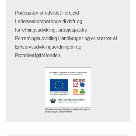
Podcasten er udviklet i projekt
Ledelseskompetence til drift og
forretningsudvikling, arbejdspakke
Forretningsudvikling i landbruget og er støttet af
Erhvervsudviklingsordningen og
Promilleafgiftsfonden