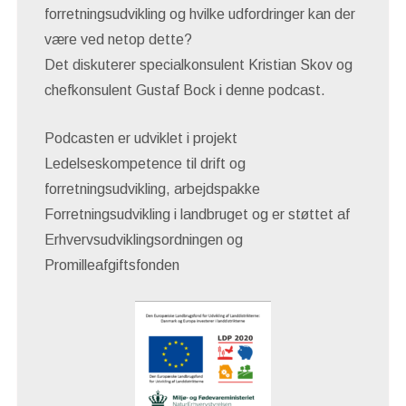
forretningsudvikling og hvilke udfordringer kan der
være ved netop dette?
Det diskuterer specialkonsulent Kristian Skov og
chefkonsulent Gustaf Bock i denne podcast.
Podcasten er udviklet i projekt
Ledelseskompetence til drift og
forretningsudvikling, arbejdspakke
Forretningsudvikling i landbruget og er støttet af
Erhvervsudviklingsordningen og
Promilleafgiftsfonden