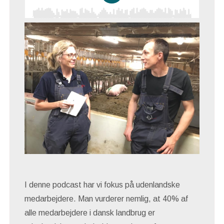
I denne podcast har vi fokus på udenlandske
medarbejdere. Man vurderer nemlig, at 40% af
alle medarbejdere i dansk landbrug er