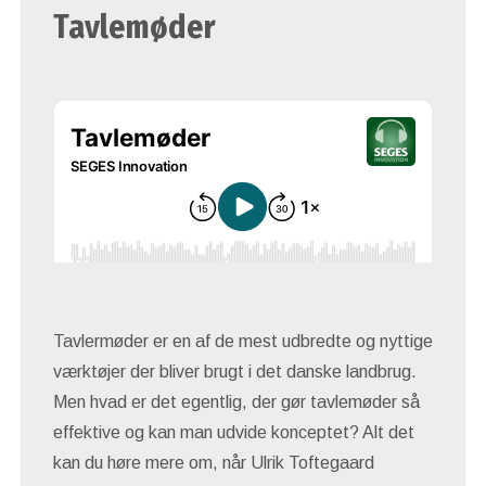
Tavlemøder
Tavlermøder er en af de mest udbredte og nyttige
værktøjer der bliver brugt i det danske landbrug.
Men hvad er det egentlig, der gør tavlemøder så
effektive og kan man udvide konceptet? Alt det
kan du høre mere om, når Ulrik Toftegaard