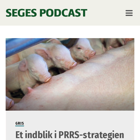
Strategi
GRIS
Et indblik i PRRS-strategien