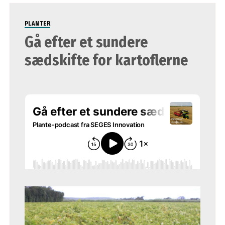
PLANTER
Gå efter et sundere
sædskifte for kartoflerne