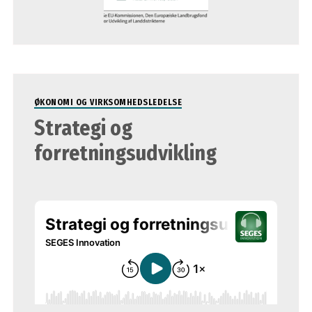
ØKONOMI OG VIRKSOMHEDSLEDELSE
Strategi og
forretningsudvikling