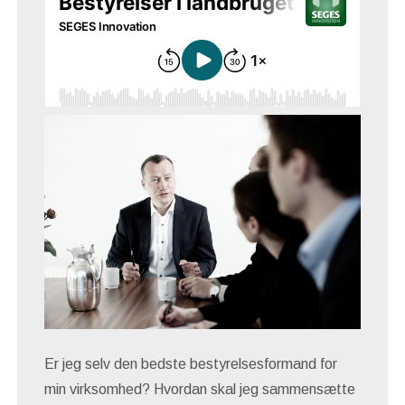
Er jeg selv den bedste bestyrelsesformand for
min virksomhed? Hvordan skal jeg sammensætte