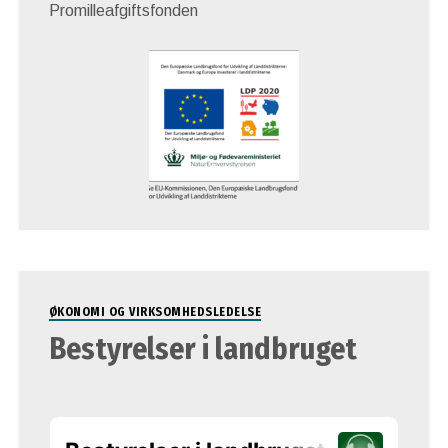
Promilleafgiftsfonden
ØKONOMI OG VIRKSOMHEDSLEDELSE
Bestyrelser i landbruget