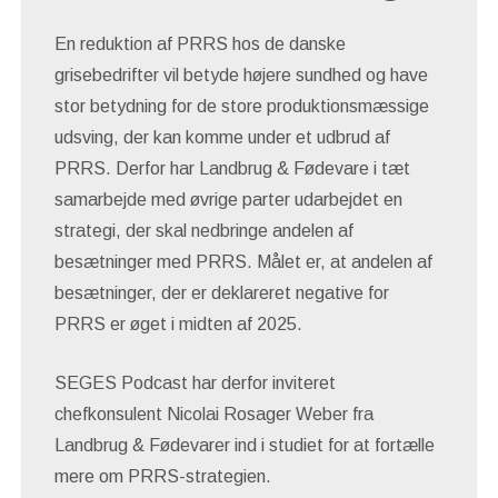
En reduktion af PRRS hos de danske
grisebedrifter vil betyde højere sundhed og have
stor betydning for de store produktionsmæssige
udsving, der kan komme under et udbrud af
PRRS. Derfor har Landbrug & Fødevare i tæt
samarbejde med øvrige parter udarbejdet en
strategi, der skal nedbringe andelen af
besætninger med PRRS. Målet er, at andelen af
besætninger, der er deklareret negative for
PRRS er øget i midten af 2025.
SEGES Podcast har derfor inviteret
chefkonsulent Nicolai Rosager Weber fra
Landbrug & Fødevarer ind i studiet for at fortælle
mere om PRRS-strategien.