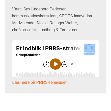
Vært: Søs Lindeborg Pedersen,
kommunikationskonsulent, SEGES Innovation
Medvirkende: Nicolai Rosager Weber,
chefkonsulent, Landbrug & Fødevarer
Læs mere på PRRS-temasiden