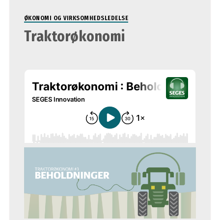
ØKONOMI OG VIRKSOMHEDSLEDELSE
Traktorøkonomi