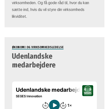
virksomheden. Og få gode råd til, hvor du kan
sætte ind, hvis du vil styre din virksomheds
likviditet.
ØKONOMI OG VIRKSOMHEDSLEDELSE
Udenlandske
medarbejdere