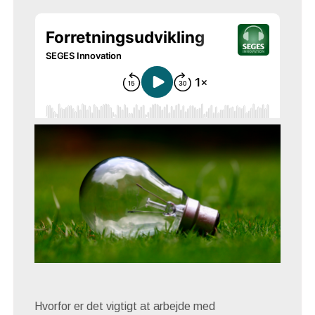
Hvorfor er det vigtigt at arbejde med