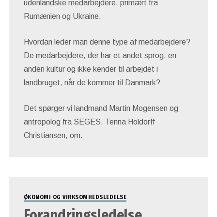
udenlandske medarbejdere, primært fra
Rumænien og Ukraine.
Hvordan leder man denne type af medarbejdere?
De medarbejdere, der har et andet sprog, en
anden kultur og ikke kender til arbejdet i
landbruget, når de kommer til Danmark?
Det spørger vi landmand Martin Mogensen og
antropolog fra SEGES, Tenna Holdorff
Christiansen, om.
ØKONOMI OG VIRKSOMHEDSLEDELSE
Forandringsledelse