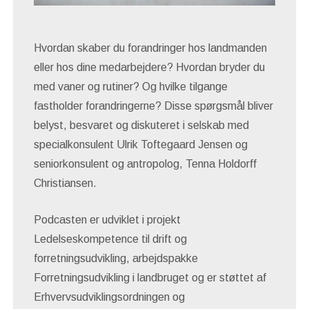
Hvordan skaber du forandringer hos landmanden
eller hos dine medarbejdere? Hvordan bryder du
med vaner og rutiner? Og hvilke tilgange
fastholder forandringerne? Disse spørgsmål bliver
belyst, besvaret og diskuteret i selskab med
specialkonsulent Ulrik Toftegaard Jensen og
seniorkonsulent og antropolog, Tenna Holdorff
Christiansen.
Podcasten er udviklet i projekt
Ledelseskompetence til drift og
forretningsudvikling, arbejdspakke
Forretningsudvikling i landbruget og er støttet af
Erhvervsudviklingsordningen og