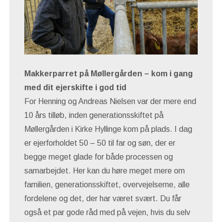
Makkerparret på Møllergården – kom i gang
med dit ejerskifte i god tid
For Henning og Andreas Nielsen var der mere end
10 års tilløb, inden generationsskiftet på
Møllergården i Kirke Hyllinge kom på plads. I dag
er ejerforholdet 50 – 50 til far og søn, der er
begge meget glade for både processen og
samarbejdet. Her kan du høre meget mere om
familien, generationsskiftet, overvejelserne, alle
fordelene og det, der har været svært. Du får
også et par gode råd med på vejen, hvis du selv