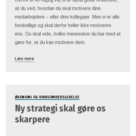
at du ved, hvordan du skal motivere dine
medarbejdere – eller dine kollegaer. Men vi er alle
forskellige og skal derfor heller ikke motiveres
ens. Du skal vide, hvilke mennesker du har med at
gøre for, at du kan motivere dem.
Læs mere
ØKONOMI OG VIRKSOMHEDSLEDELSE
Ny strategi skal gøre os
skarpere