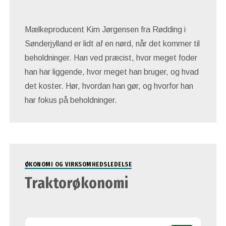
Mælkeproducent Kim Jørgensen fra Rødding i
Sønderjylland er lidt af en nørd, når det kommer til
beholdninger. Han ved præcist, hvor meget foder
han har liggende, hvor meget han bruger, og hvad
det koster. Hør, hvordan han gør, og hvorfor han
har fokus på beholdninger.
ØKONOMI OG VIRKSOMHEDSLEDELSE
Traktorøkonomi