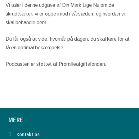
Vi taler i denne udgave af Din Mark Lige Nu om de
ukrudtsarter, vi er oppe imod i vårsæden, og hvordan vi
skal behandle dem.
Du får også at vide, hvornår på dagen, du skal køre for at
få en optimal bekæmpelse.
Podcasten er støttet af Promilleafgiftsfonden.
MERE
Kontakt os