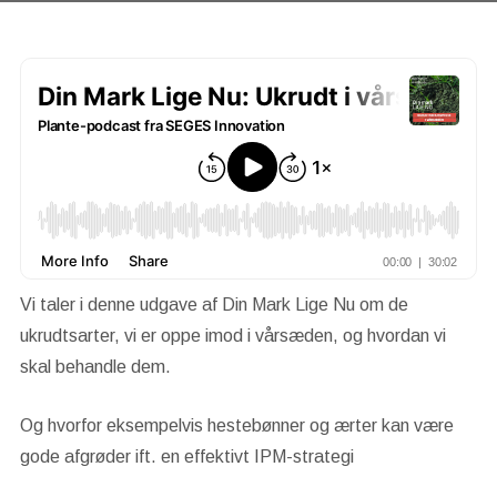
Vi taler i denne udgave af Din Mark Lige Nu om de
ukrudtsarter, vi er oppe imod i vårsæden, og hvordan vi
skal behandle dem.
Og hvorfor eksempelvis hestebønner og ærter kan være
gode afgrøder ift. en effektivt IPM-strategi