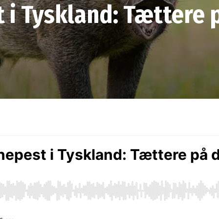
t i Tyskland: Tættere