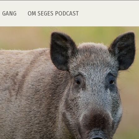
I GANG
OM SEGES PODCAST