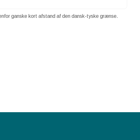
denfor ganske kort afstand af den dansk-tyske grænse.