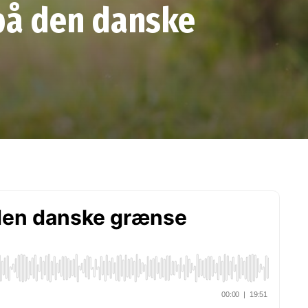
 på den danske