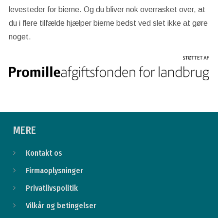
levesteder for bierne. Og du bliver nok overrasket over, at
du i flere tilfælde hjælper bierne bedst ved slet ikke at gøre
noget.
MERE
Kontakt os
Firmaoplysninger
Privatlivspolitik
Vilkår og betingelser