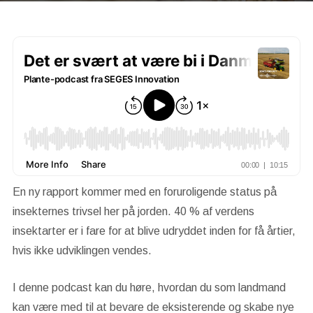
En ny rapport kommer med en foruroligende status på
insekternes trivsel her på jorden. 40 % af verdens
insektarter er i fare for at blive udryddet inden for få årtier,
hvis ikke udviklingen vendes.
I denne podcast kan du høre, hvordan du som landmand
kan være med til at bevare de eksisterende og skabe nye