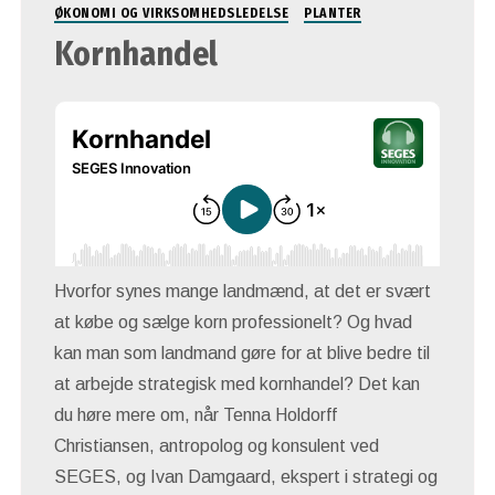
ØKONOMI OG VIRKSOMHEDSLEDELSE
PLANTER
Kornhandel
Hvorfor synes mange landmænd, at det er svært
at købe og sælge korn professionelt? Og hvad
kan man som landmand gøre for at blive bedre til
at arbejde strategisk med kornhandel? Det kan
du høre mere om, når Tenna Holdorff
Christiansen, antropolog og konsulent ved
SEGES, og Ivan Damgaard, ekspert i strategi og