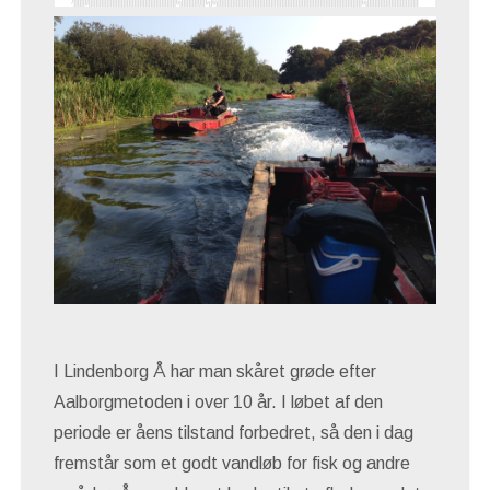
I Lindenborg Å har man skåret grøde efter
Aalborgmetoden i over 10 år. I løbet af den
periode er åens tilstand forbedret, så den i dag
fremstår som et godt vandløb for fisk og andre