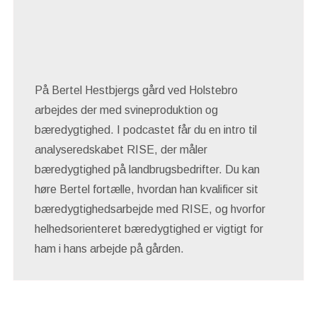
På Bertel Hestbjergs gård ved Holstebro
arbejdes der med svineproduktion og
bæredygtighed. I podcastet får du en intro til
analyseredskabet RISE, der måler
bæredygtighed på landbrugsbedrifter. Du kan
høre Bertel fortælle, hvordan han kvalificer sit
bæredygtighedsarbejde med RISE, og hvorfor
helhedsorienteret bæredygtighed er vigtigt for
ham i hans arbejde på gården.