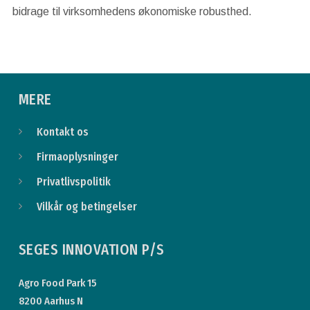
bidrage til virksomhedens økonomiske robusthed.
MERE
Kontakt os
Firmaoplysninger
Privatlivspolitik
Vilkår og betingelser
SEGES INNOVATION P/S
Agro Food Park 15
8200 Aarhus N