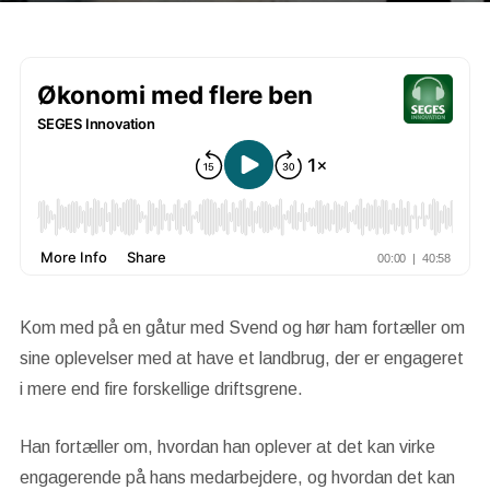
Kom med på en gåtur med Svend og hør ham fortæller om
sine oplevelser med at have et landbrug, der er engageret
i mere end fire forskellige driftsgrene.
Han fortæller om, hvordan han oplever at det kan virke
engagerende på hans medarbejdere, og hvordan det kan