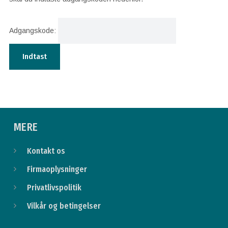
Adgangskode:
MERE
Kontakt os
Firmaoplysninger
Privatlivspolitik
Vilkår og betingelser